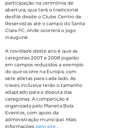
participação na cerimônia de 
abertura, que terá o tradicional 
desfile desde o Clube Centro de 
Reservistas até o campo do Santa 
Clara FC, onde ocorrerá o jogo 
inaugural.
A novidade deste ano é que as 
categorias 2007 e 2008 jogarão 
em campos reduzidos a exemplo 
do que ocorre na Europa, com 
sete atletas para cada lado. As 
traves inclusive terão o tamanho 
adaptado para a disputa das 
categorias. A competição é 
organizada pelo Planeta Bola 
Eventos, com apoio da 
administração municipal. Mais 
informações 
pelo site 
.