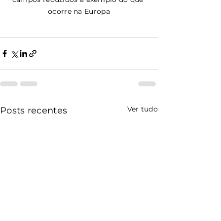
ocorre na Europa
Ver tudo
Posts recentes