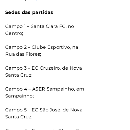
Sedes das partidas
Campo 1 – Santa Clara FC, no 
Centro;
Campo 2 – Clube Esportivo, na 
Rua das Flores;
Campo 3 – EC Cruzeiro, de Nova 
Santa Cruz;
Campo 4 – ASER Sampainho, em 
Sampainho;
Campo 5 – EC São José, de Nova 
Santa Cruz;