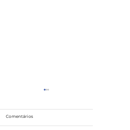
Comentários