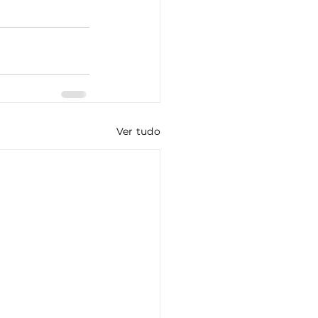
Ver tudo