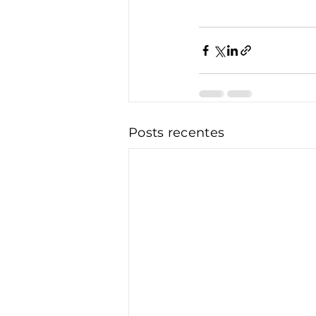
Posts recentes