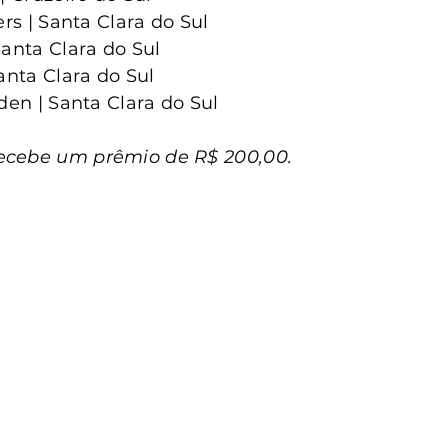
ers | Santa Clara do Sul
Santa Clara do Sul
anta Clara do Sul
den | Santa Clara do Sul
ecebe um prêmio de R$ 200,00.