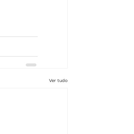
Ver tudo