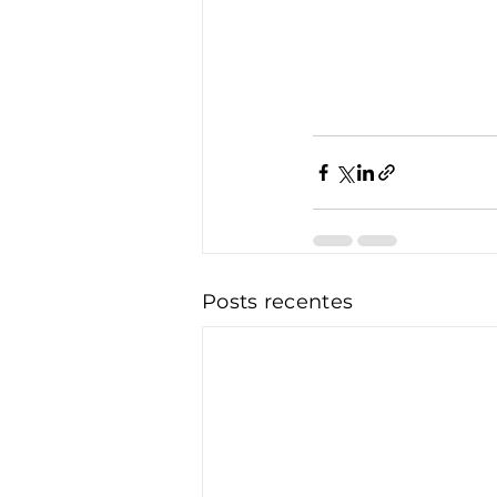
Posts recentes