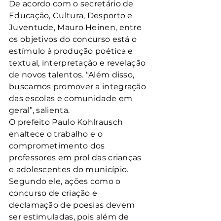
De acordo com o secretário de 
Educação, Cultura, Desporto e 
Juventude, Mauro Heinen, entre 
os objetivos do concurso está o 
estímulo à produção poética e 
textual, interpretação e revelação 
de novos talentos. “Além disso, 
buscamos promover a integração 
das escolas e comunidade em 
geral”, salienta.
O prefeito Paulo Kohlrausch 
enaltece o trabalho e o 
comprometimento dos 
professores em prol das crianças 
e adolescentes do município. 
Segundo ele, ações como o 
concurso de criação e 
declamação de poesias devem 
ser estimuladas, pois além de 