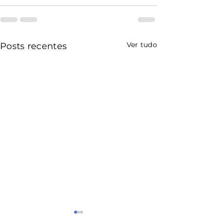
Ver tudo
Posts recentes