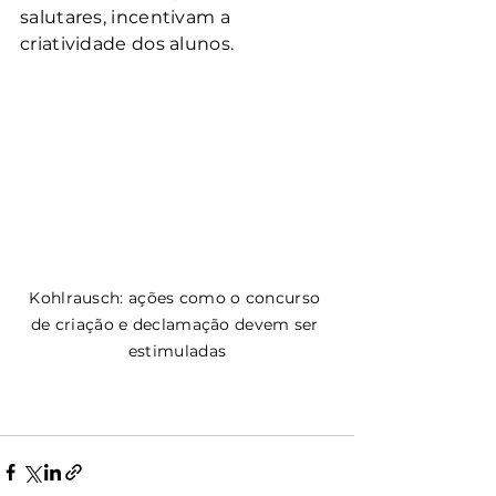
salutares, incentivam a 
criatividade dos alunos. 
Kohlrausch: ações como o concurso 
de criação e declamação devem ser 
estimuladas