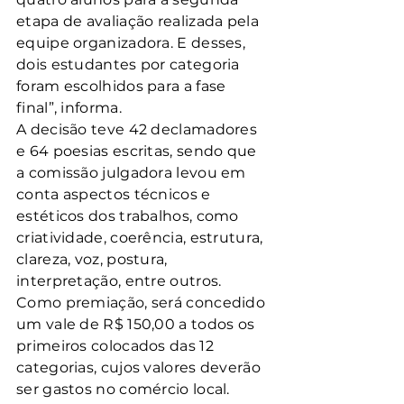
etapa de avaliação realizada pela 
equipe organizadora. E desses, 
dois estudantes por categoria 
foram escolhidos para a fase 
final”, informa.
A decisão teve 42 declamadores 
e 64 poesias escritas, sendo que 
a comissão julgadora levou em 
conta aspectos técnicos e 
estéticos dos trabalhos, como 
criatividade, coerência, estrutura, 
clareza, voz, postura, 
interpretação, entre outros. 
Como premiação, será concedido 
um vale de R$ 150,00 a todos os 
primeiros colocados das 12 
categorias, cujos valores deverão 
ser gastos no comércio local.