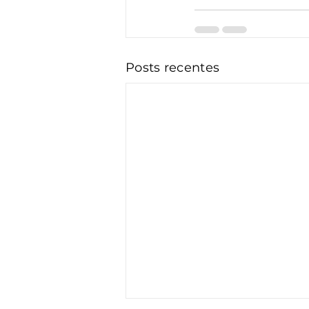
Posts recentes