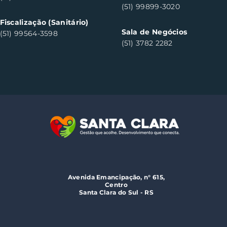
(51) 99899-3020
Fiscalização (Sanitário)
Sala de Negócios
(51) 99564-3598
(51) 3782 2282
Avenida Emancipação, n° 615,
Centro
Santa Clara do Sul - RS