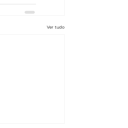
Ver tudo