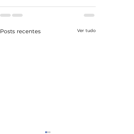
Ver tudo
Posts recentes