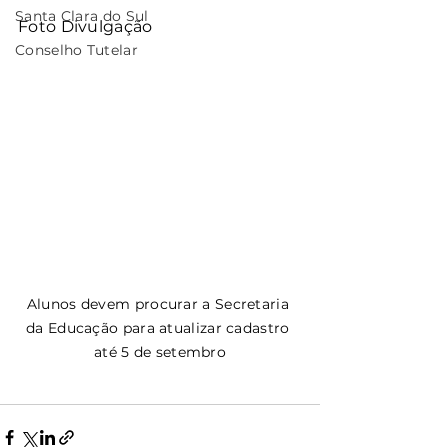
Santa Clara do Sul
Foto Divulgação
Conselho Tutelar
Alunos devem procurar a Secretaria 
da Educação para atualizar cadastro 
até 5 de setembro