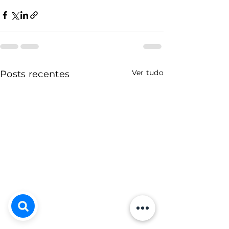
Ver tudo
Posts recentes