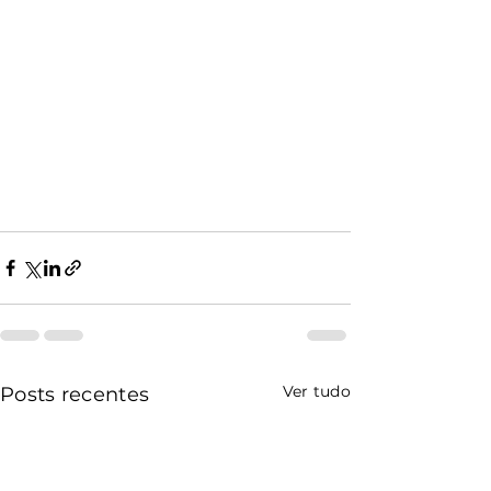
Ver tudo
Posts recentes