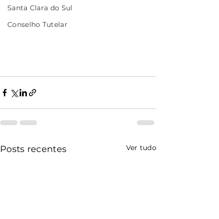
Santa Clara do Sul
Conselho Tutelar
Ver tudo
Posts recentes