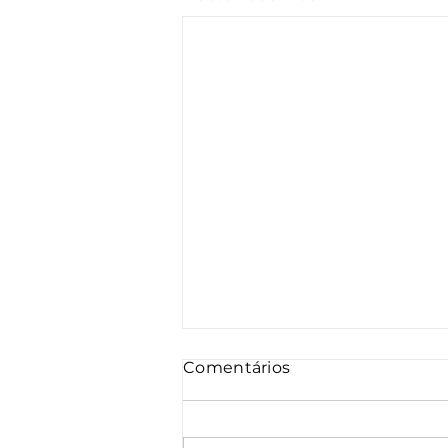
Comentários