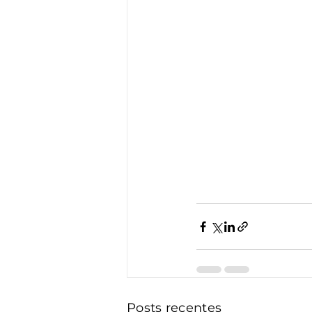
Posts recentes