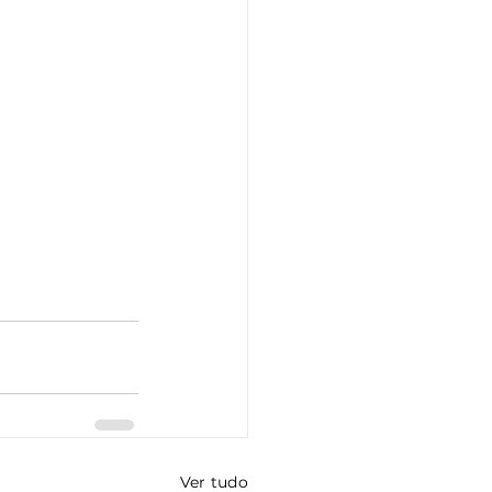
Ver tudo