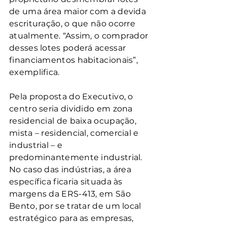
de uma área maior com a devida 
escrituração, o que não ocorre 
atualmente. “Assim, o comprador 
desses lotes poderá acessar 
financiamentos habitacionais”, 
exemplifica.
Pela proposta do Executivo, o 
centro seria dividido em zona 
residencial de baixa ocupação, 
mista – residencial, comercial e 
industrial – e 
predominantemente industrial. 
No caso das indústrias, a área 
específica ficaria situada às 
margens da ERS-413, em São 
Bento, por se tratar de um local 
estratégico para as empresas, 