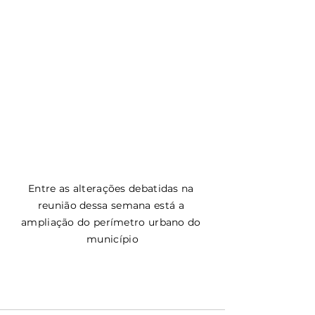
Entre as alterações debatidas na 
reunião dessa semana está a 
ampliação do perímetro urbano do 
município