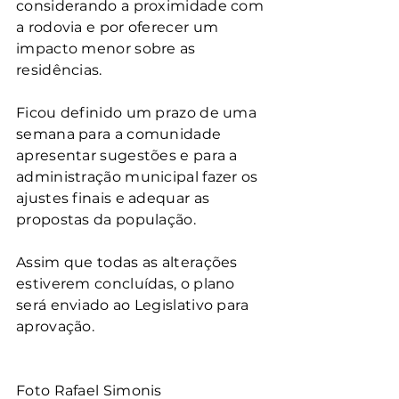
considerando a proximidade com 
a rodovia e por oferecer um 
impacto menor sobre as 
residências.
Ficou definido um prazo de uma 
semana para a comunidade 
apresentar sugestões e para a 
administração municipal fazer os 
ajustes finais e adequar as 
propostas da população. 
Assim que todas as alterações 
estiverem concluídas, o plano 
será enviado ao Legislativo para 
aprovação.
Foto Rafael Simonis