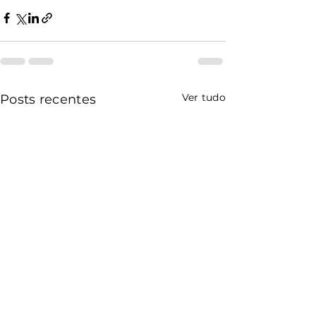
Ver tudo
Posts recentes