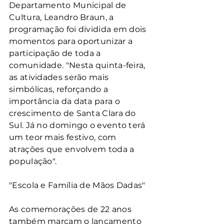
Departamento Municipal de 
Cultura, Leandro Braun, a 
programação foi dividida em dois 
momentos para oportunizar a 
participação de toda a 
comunidade. "Nesta quinta-feira, 
as atividades serão mais 
simbólicas, reforçando a 
importância da data para o 
crescimento de Santa Clara do 
Sul. Já no domingo o evento terá 
um teor mais festivo, com 
atrações que envolvem toda a 
população".
"Escola e Família de Mãos Dadas"
As comemorações de 22 anos 
também marcam o lançamento 