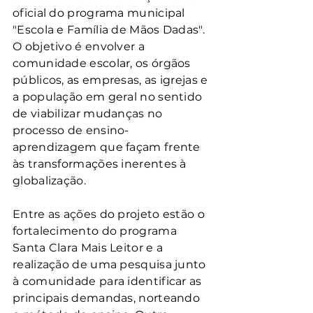
oficial do programa municipal 
"Escola e Família de Mãos Dadas". 
O objetivo é envolver a 
comunidade escolar, os órgãos 
públicos, as empresas, as igrejas e 
a população em geral no sentido 
de viabilizar mudanças no 
processo de ensino-
aprendizagem que façam frente 
às transformações inerentes à 
globalização.
Entre as ações do projeto estão o 
fortalecimento do programa 
Santa Clara Mais Leitor e a 
realização de uma pesquisa junto 
à comunidade para identificar as 
principais demandas, norteando 