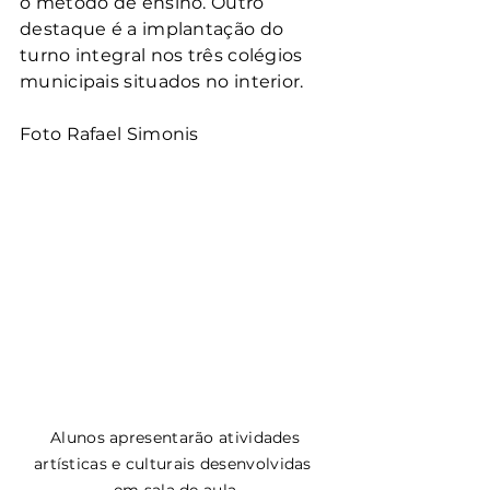
o método de ensino. Outro 
destaque é a implantação do 
turno integral nos três colégios 
municipais situados no interior.
Foto Rafael Simonis
 Alunos apresentarão atividades 
artísticas e culturais desenvolvidas 