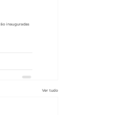
Ver tudo