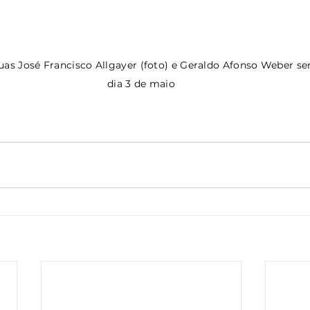
dia 3 de maio