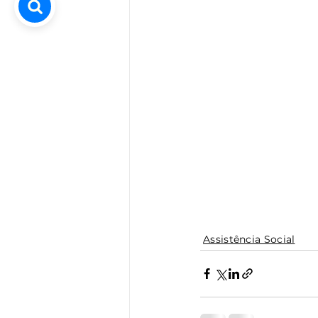
Assistência Social