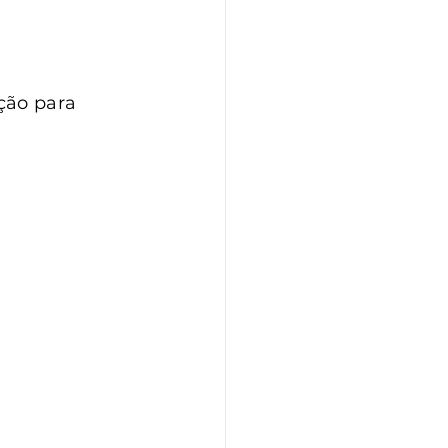
ção para 