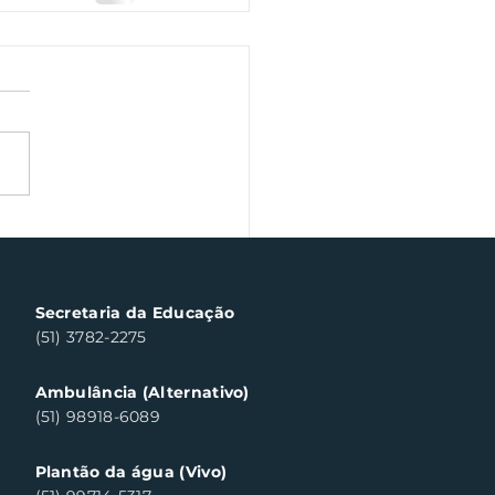
Secretaria da Educação
(51) 3782-2275
Ambulância (Alternativo)
(51) 98918-6089
Plantão da água (Vivo)