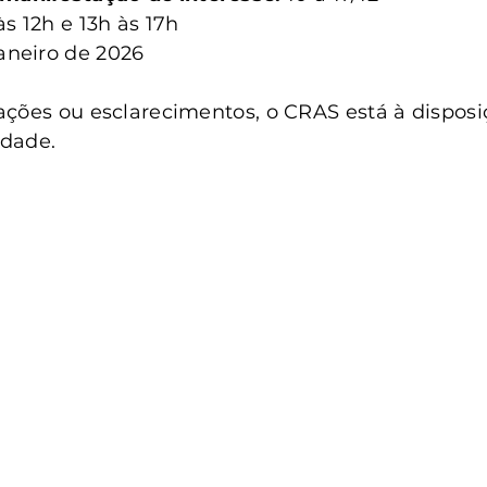
às 12h e 13h às 17h
janeiro de 2026
ções ou esclarecimentos, o CRAS está à disposi
dade.