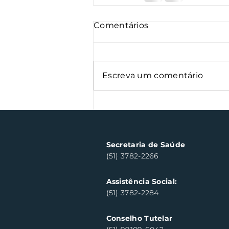
Comentários
Escreva um comentário
Secretaria de Saúde
(51) 3782-2266
Assistência Social:
(51) 3782-2284
Conselho Tutelar