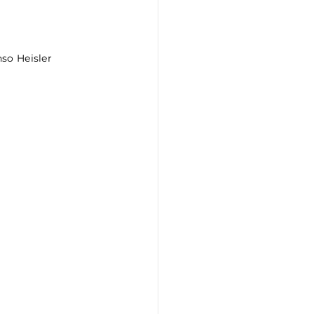
nso Heisler