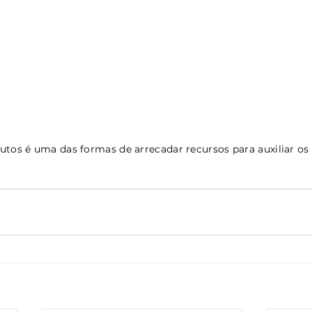
utos é uma das formas de arrecadar recursos para auxiliar os