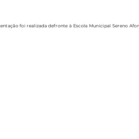
ientação foi realizada defronte à Escola Municipal Sereno Afo