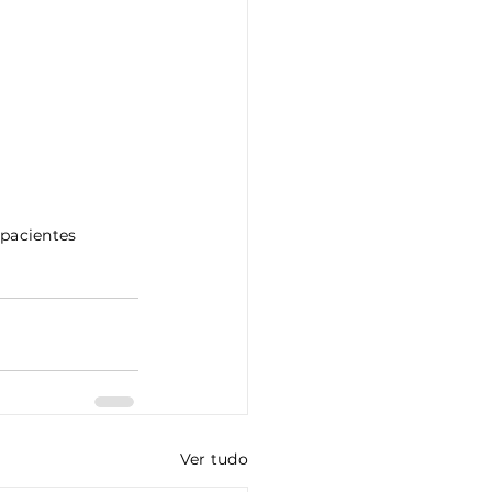
 pacientes
Ver tudo