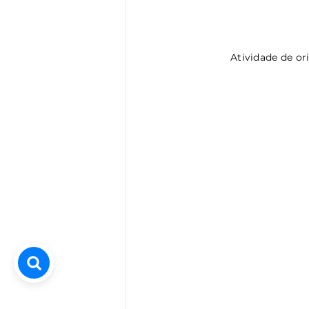
Atividade de or