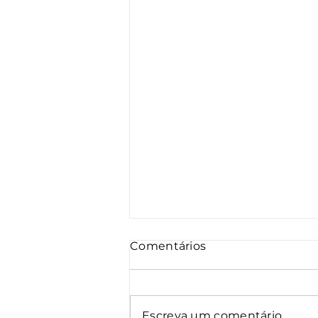
Comentários
Escreva um comentário