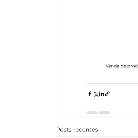
 Venda de prod
Posts recentes