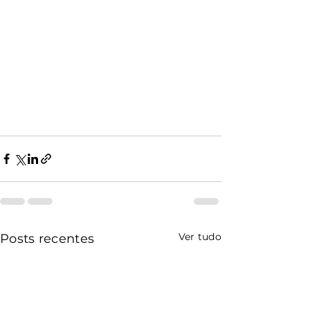
Ver tudo
Posts recentes