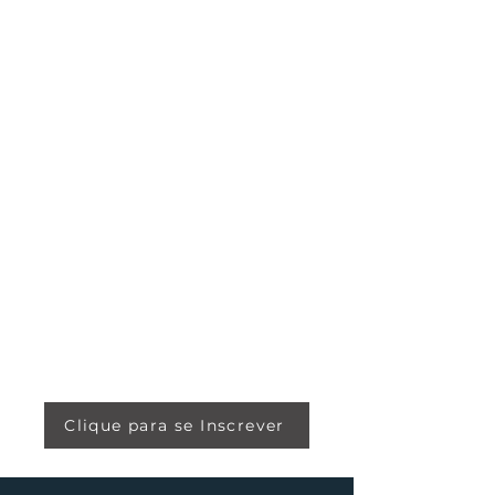
Clique para se Inscrever