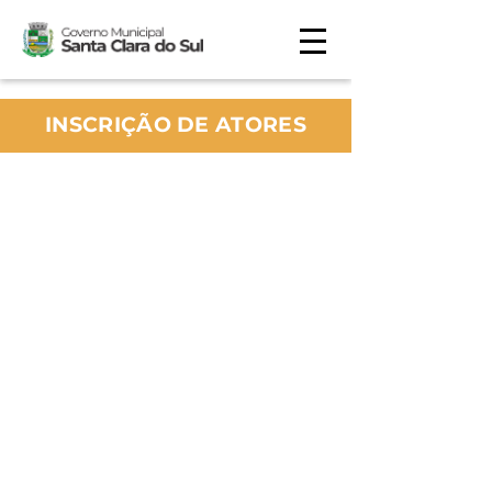
INSCRIÇÃO DE ATORES