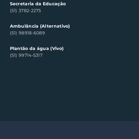
Secretaria da Educação
(51) 3782-2275
Ambulância (Alternativo)
(51) 98918-6089
Plantão da água (Vivo)
(51) 99714-5317