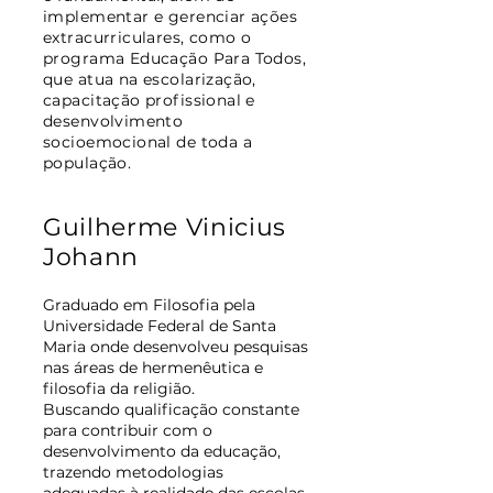
implementar e gerenciar ações
extracurriculares, como o
programa Educação Para Todos,
que atua na escolarização,
capacitação profissional e
desenvolvimento
socioemocional de toda a
população.
Guilherme Vinicius
Johann
Graduado em Filosofia pela
Universidade Federal de Santa
Maria onde desenvolveu pesquisas
nas áreas de hermenêutica e
filosofia da religião.
Buscando qualificação constante
para contribuir com o
desenvolvimento da educação,
trazendo metodologias