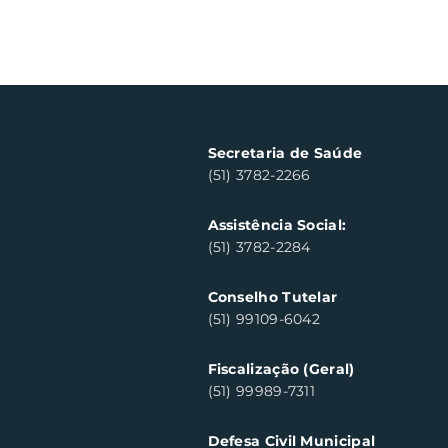
Secretaria de Saúde
(51) 3782-2266
Assistência Social:
(51) 3782-2284
Conselho Tutelar
(51) 99109-6042
Fiscalização (Geral)
(51) 99989-7311
Defesa Civil Municipal