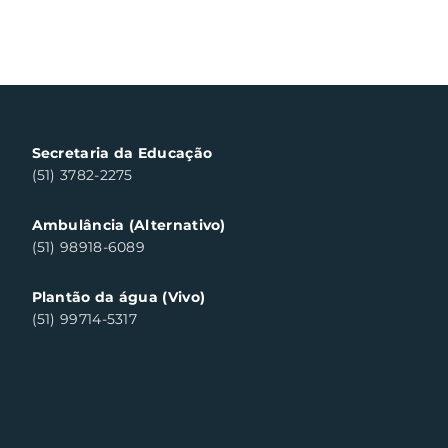
Secretaria da Educação
(51) 3782-2275
Ambulância (Alternativo)
(51) 98918-6089
Plantão da água (Vivo)
(51) 99714-5317