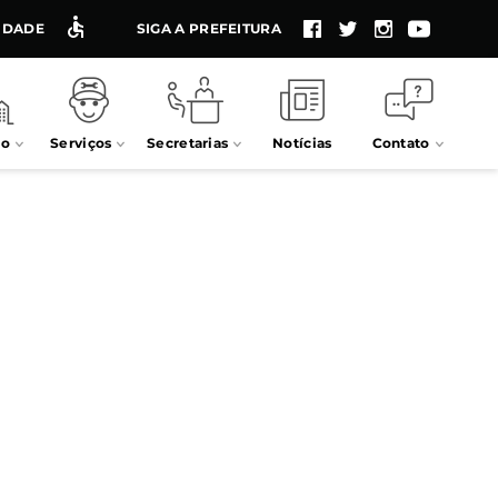
LIDADE
SIGA A PREFEITURA
io
Serviços
Secretarias
Notícias
Contato