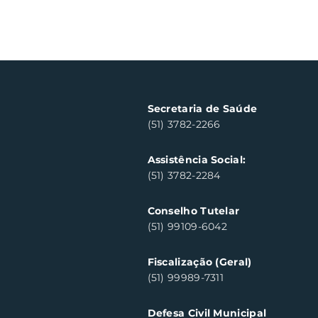
Secretaria de Saúde
(51) 3782-2266
Assistência Social:
(51) 3782-2284
Conselho Tutelar
(51) 99109-6042
Fiscalização (Geral)
(51) 99989-7311
Defesa Civil Municipal