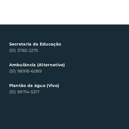
Secretaria da Educação
(51) 3782-2275
Ambulância (Alternativo)
(51) 98918-6089
Plantão da água (Vivo)
(51) 99714-5317