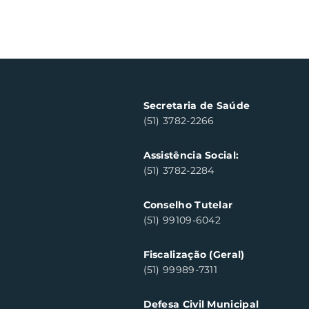
Secretaria de Saúde
(51) 3782-2266
Assistência Social:
(51) 3782-2284
Conselho Tutelar
(51) 99109-6042
Fiscalização (Geral)
(51) 99989-7311
Defesa Civil Municipal