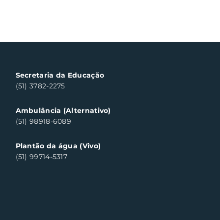
Secretaria da Educação
(51) 3782-2275
Ambulância (Alternativo)
(51) 98918-6089
Plantão da água (Vivo)
(51) 99714-5317