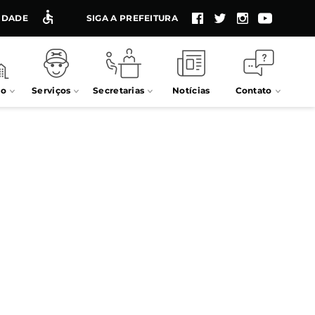
LIDADE
SIGA A PREFEITURA
io
Serviços
Secretarias
Notícias
Contato