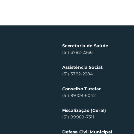
Secretaria de Saúde
(51) 3782-2266
Assistência Social:
(51) 3782-2284
Conselho Tutelar
(51) 99109-6042
Fiscalização (Geral)
(51) 99989-7311
Defesa Civil Municipal