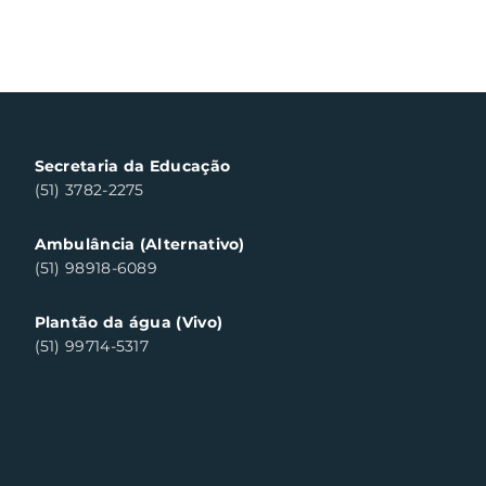
Secretaria da Educação
(51) 3782-2275
Ambulância (Alternativo)
(51) 98918-6089
Plantão da água (Vivo)
(51) 99714-5317