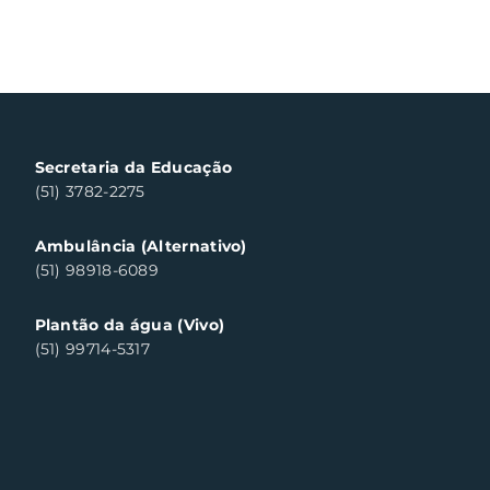
Secretaria da Educação
(51) 3782-2275
Ambulância (Alternativo)
(51) 98918-6089
Plantão da água (Vivo)
(51) 99714-5317