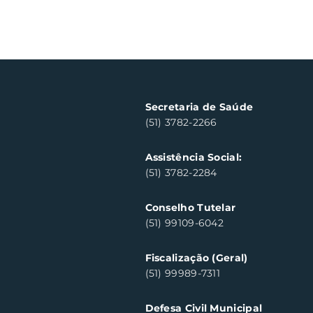
Secretaria de Saúde
(51) 3782-2266
Assistência Social:
(51) 3782-2284
Conselho Tutelar
(51) 99109-6042
Fiscalização (Geral)
(51) 99989-7311
Defesa Civil Municipal