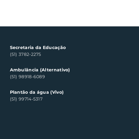
Secretaria da Educação
(51) 3782-2275
Ambulância (Alternativo)
(51) 98918-6089
Plantão da água (Vivo)
(51) 99714-5317