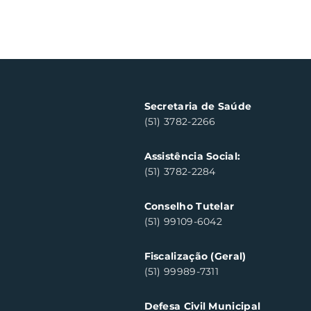
Secretaria de Saúde
(51) 3782-2266
Assistência Social:
(51) 3782-2284
Conselho Tutelar
(51) 99109-6042
Fiscalização (Geral)
(51) 99989-7311
Defesa Civil Municipal