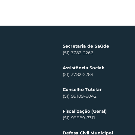
Secretaria de Saúde
(51) 3782-2266
Assistência Social:
(51) 3782-2284
Conselho Tutelar
(51) 99109-6042
Fiscalização (Geral)
(51) 99989-7311
Defesa Civil Municipal