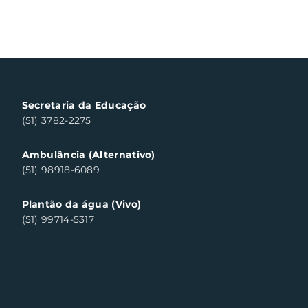
Secretaria da Educação
(51) 3782-2275
Ambulância (Alternativo)
(51) 98918-6089
Plantão da água (Vivo)
(51) 99714-5317